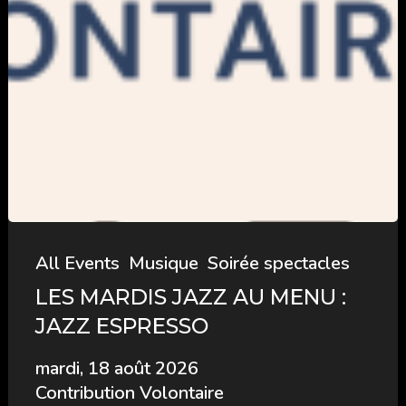
All Events
Musique
Soirée spectacles
LES MARDIS JAZZ AU MENU :
JAZZ ESPRESSO
mardi, 18 août 2026
Contribution Volontaire