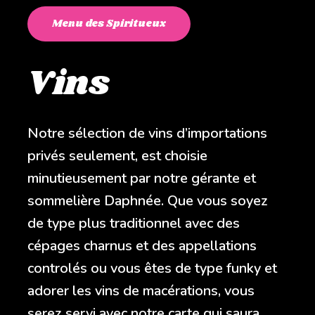
Menu des Spiritueux
Vins
Notre sélection de vins d’importations
privés seulement, est choisie
minutieusement par notre gérante et
sommelière Daphnée. Que vous soyez
de type plus traditionnel avec des
cépages charnus et des appellations
controlés ou vous êtes de type funky et
adorer les vins de macérations, vous
serez servi avec notre carte qui saura