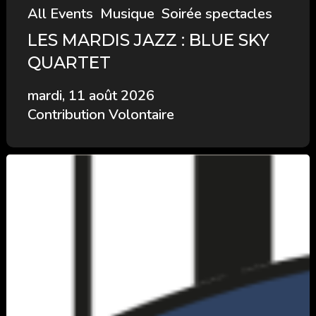
All Events
Musique
Soirée spectacles
LES MARDIS JAZZ : BLUE SKY
QUARTET
mardi, 11 août 2026
Contribution Volontaire