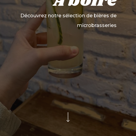
À
boire
Découvrez notre sélection de bières de
microbrasseries