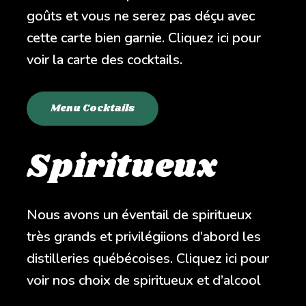
goûts et vous ne serez pas déçu avec
cette carte bien garnie. Cliquez ici pour
voir la carte des cocktails.
Menu Cocktails
Spiritueux
Nous avons un éventail de spiritueux
très grands et privilégiions d’abord les
distilleries québécoises. Cliquez ici pour
voir nos choix de spiritueux et d’alcool