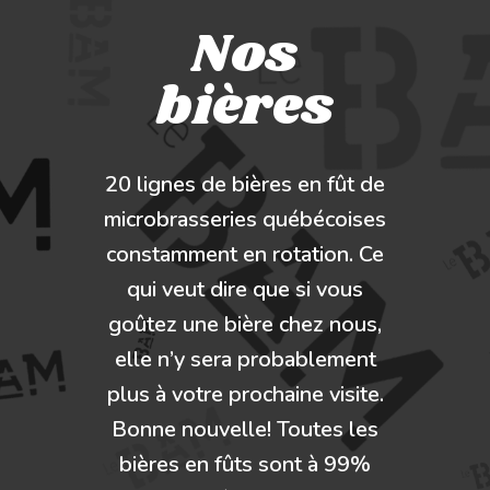
Nos
bières
20 lignes de bières en fût de
microbrasseries québécoises
constamment en rotation. Ce
qui veut dire que si vous
goûtez une bière chez nous,
elle n’y sera probablement
plus à votre prochaine visite.
Bonne nouvelle! Toutes les
bières en fûts sont à 99%