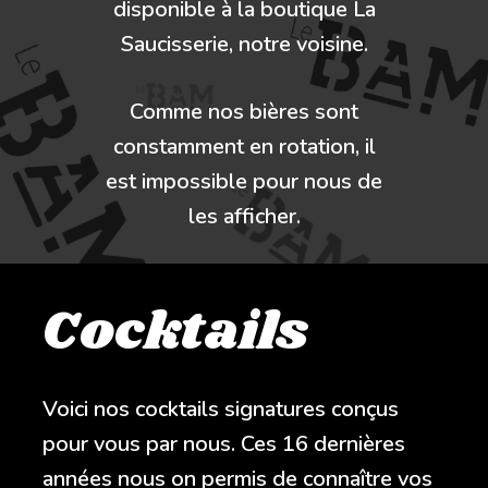
disponible à la boutique La
Saucisserie, notre voisine.
Comme nos bières sont
constamment en rotation, il
est impossible pour nous de
les afficher.
Cocktails
Voici nos cocktails signatures conçus
pour vous par nous. Ces 16 dernières
années nous on permis de connaître vos