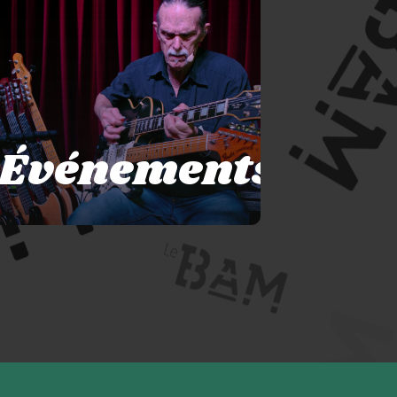
Événements