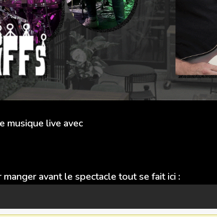
e musique live avec
manger avant le spectacle tout se fait ici :