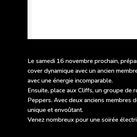
Le samedi 16 novembre prochain, prépa
cover dynamique avec un ancien membre 
avec une énergie incomparable.
Ensuite, place aux Cliffs, un groupe de 
Peppers. Avec deux anciens membres de l
unique et envoûtant.
Venez nombreux pour une soirée électri