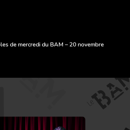
ôles de mercredi du BAM – 20 novembre