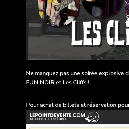
Ne manquez pas une soirée explosive d
FUN NOIR et Les Cliffs !
Pour achat de billets et réservation pour 