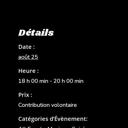
Détails
Date :
août 25
Heure :
18 h 00 min - 20 h 00 min
Prix :
Contribution volontaire
Catégories d’Évènement: