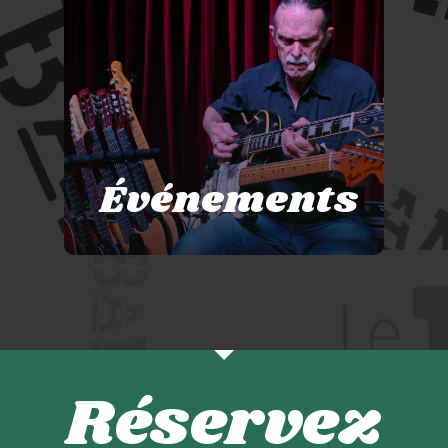
Événements
Réservez