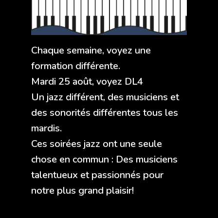
Chaque semaine, voyez une
formation différente.
Mardi 25 août, voyez DL4
Un jazz différent, des musiciens et
des sonorités différentes tous les
mardis.
Ces soirées jazz ont une seule
chose en commun : Des musiciens
talentueux et passionnés pour
notre plus grand plaisir!