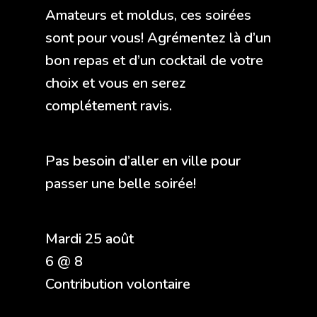
Amateurs et moldus, ces soirées
sont pour vous! Agrémentez là d’un
bon repas et d’un cocktail de votre
choix et vous en serez
complétement ravis.
Pas besoin d’aller en ville pour
passer une belle soirée!
Mardi 25 août
6 @ 8
Contribution volontaire