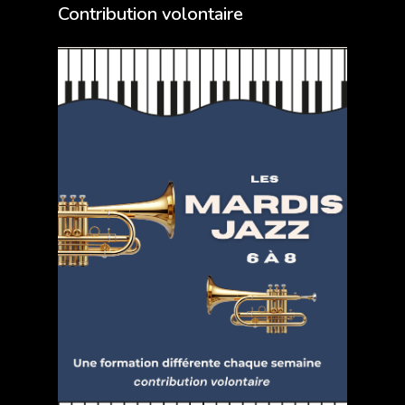
Contribution volontaire