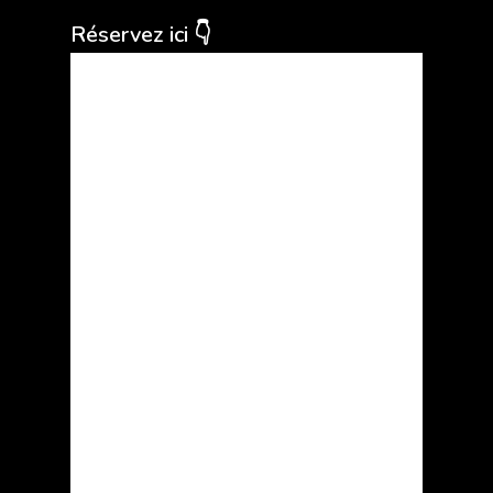
Réservez ici 👇