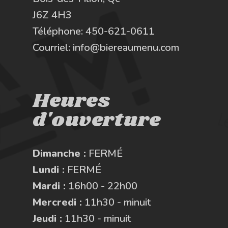
J6Z 4H3
Téléphone:
450-621-0611
Courriel:
info@biereaumenu.com
Heures
d'ouverture
Dimanche :
FERMÉ
Lundi :
FERMÉ
Mardi :
16h00 - 22h00
Mercredi :
11h30 - minuit
Jeudi :
11h30 - minuit