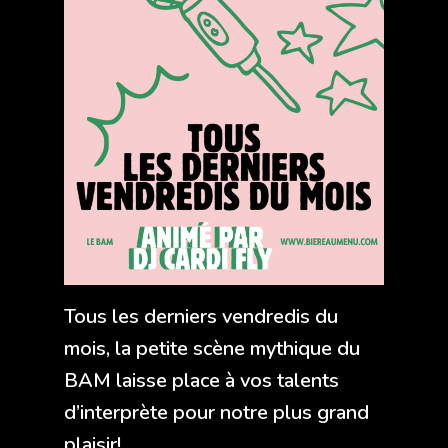
Tous les derniers vendredis du
mois, la petite scène mythique du
BAM laisse place à vos talents
d’interprète pour notre plus grand
plaisir!