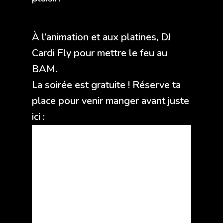
À l’animation et aux platines, DJ
Cardi Fly pour mettre le feu au
BAM.
La soirée est gratuite ! Réserve ta
place pour venir manger avant juste
ici :