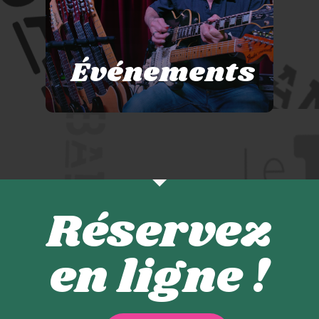
Événements
Réservez
en ligne !