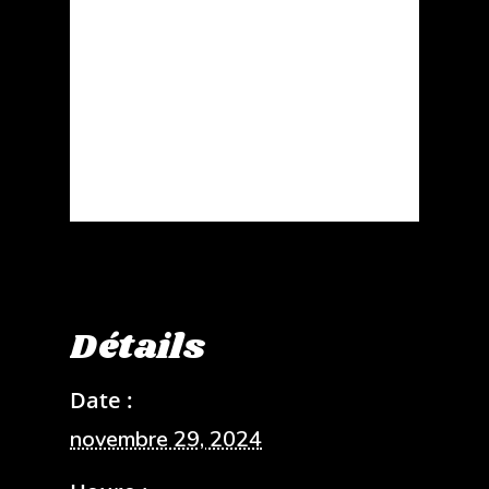
Détails
Date :
novembre 29, 2024