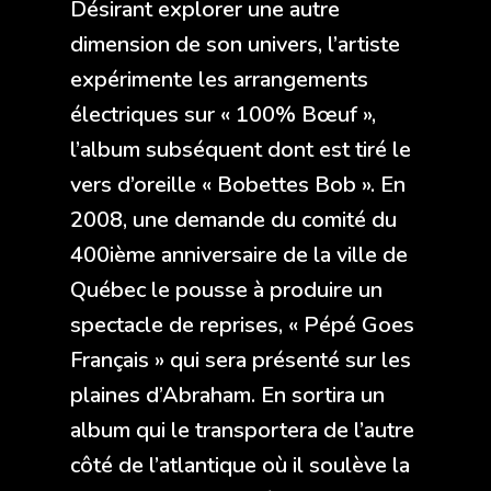
Désirant explorer une autre
dimension de son univers, l’artiste
expérimente les arrangements
électriques sur « 100% Bœuf »,
l’album subséquent dont est tiré le
vers d’oreille « Bobettes Bob ». En
2008, une demande du comité du
400ième anniversaire de la ville de
Québec le pousse à produire un
spectacle de reprises, « Pépé Goes
Français » qui sera présenté sur les
plaines d’Abraham. En sortira un
album qui le transportera de l’autre
côté de l’atlantique où il soulève la