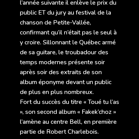
l’année suivante il enlève le prix du
public ET du jury au festival de la
chanson de Petite-Vallée,
confirmant qu’il n’était pas le seul à
y croire. Sillonnant le Québec armé
de sa guitare, le troubadour des
temps modernes présente soir
après soir des extraits de son
album éponyme devant un public
de plus en plus nombreux.
Fort du succès du titre « Toué tu l’as
», son second album « Fakek’choz »
l’amène au centre Bell, en première
partie de Robert Charlebois.