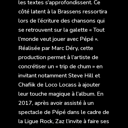
les textes s’approfondissent. Ce
côté latent à la Brassens ressortira
lors de l’écriture des chansons qui
se retrouvent sur la galette « Tout
l’monde veut jouer avec Pépé ».
Réalisée par Marc Déry, cette
production permet à l’artiste de
concrétiser un « trip de chum » en
invitant notamment Steve Hill et
Chafiik de Loco Locass à ajouter
leur touche magique à l’album. En
2017, après avoir assisté à un
spectacle de Pépé dans le cadre de
la Ligue Rock, Zaz l’invite à faire ses