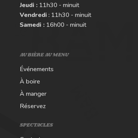
Jeudi :
11h30 - minuit
Vendredi
: 11h30 - minuit
Samedi :
16h00 - minuit
AU BIÈRE AU MENU
Événements
À boire
À manger
Réservez
SPECTACLES