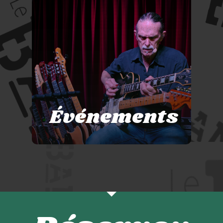
Événements