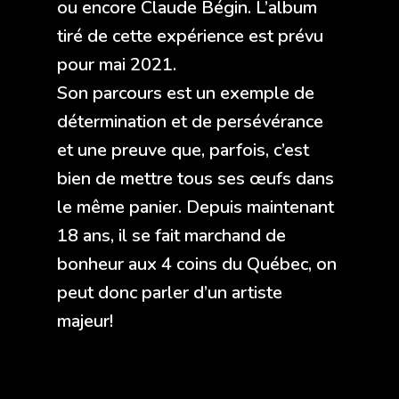
ou encore Claude Bégin. L’album
tiré de cette expérience est prévu
pour mai 2021.
Son parcours est un exemple de
détermination et de persévérance
et une preuve que, parfois, c’est
bien de mettre tous ses œufs dans
le même panier. Depuis maintenant
18 ans, il se fait marchand de
bonheur aux 4 coins du Québec, on
peut donc parler d’un artiste
majeur!