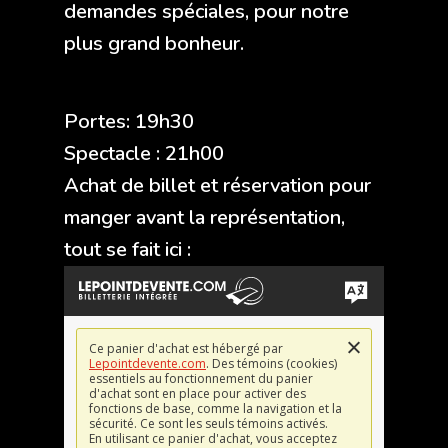
demandes spéciales, pour notre
plus grand bonheur.
Portes: 19h30
Spectacle : 21h00
Achat de billet et réservation pour
manger avant la représentation,
tout se fait ici :