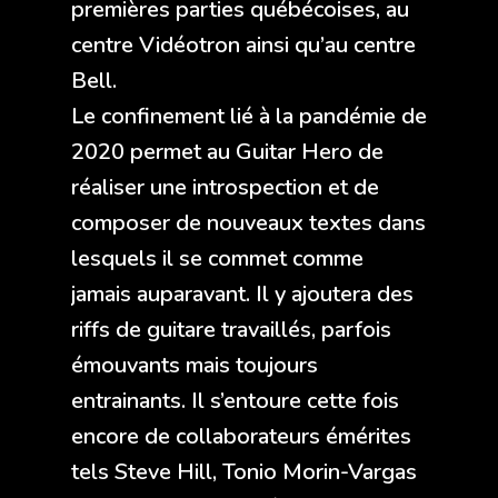
premières parties québécoises, au
centre Vidéotron ainsi qu’au centre
Bell.
Le confinement lié à la pandémie de
2020 permet au Guitar Hero de
réaliser une introspection et de
composer de nouveaux textes dans
lesquels il se commet comme
jamais auparavant. Il y ajoutera des
riffs de guitare travaillés, parfois
émouvants mais toujours
entrainants. Il s’entoure cette fois
encore de collaborateurs émérites
tels Steve Hill, Tonio Morin-Vargas