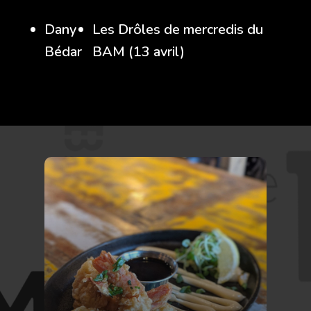
Dany
Les Drôles de mercredis du
Bédar
BAM (13 avril)