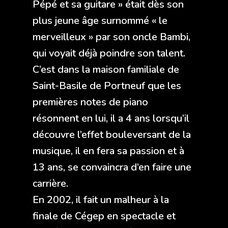
Pépé et sa guitare » était dès son
plus jeune âge surnommé « le
merveilleux » par son oncle Bambi,
qui voyait déjà poindre son talent.
C’est dans la maison familiale de
Saint-Basile de Portneuf que les
premières notes de piano
résonnent en lui, il a 4 ans lorsqu’il
découvre l’effet bouleversant de la
musique, il en fera sa passion et à
13 ans, se convaincra d’en faire une
carrière.
En 2002, il fait un malheur à la
finale de Cégep en spectacle et