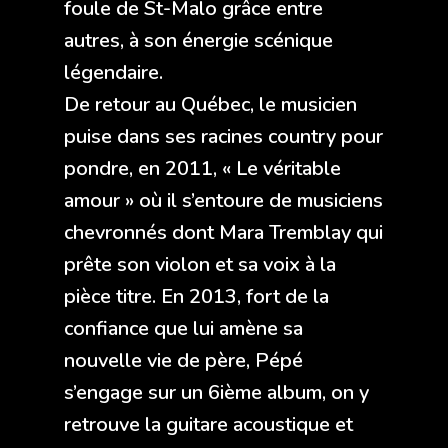
foule de St-Malo grâce entre
autres, à son énergie scénique
légendaire.
De retour au Québec, le musicien
puise dans ses racines country pour
pondre, en 2011, « Le véritable
amour » où il s’entoure de musiciens
chevronnés dont Mara Tremblay qui
prête son violon et sa voix à la
pièce titre. En 2013, fort de la
confiance que lui amène sa
nouvelle vie de père, Pépé
s’engage sur un 6ième album, on y
retrouve la guitare acoustique et