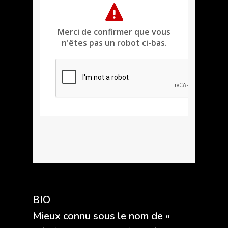
BIO
Mieux connu sous le nom de «