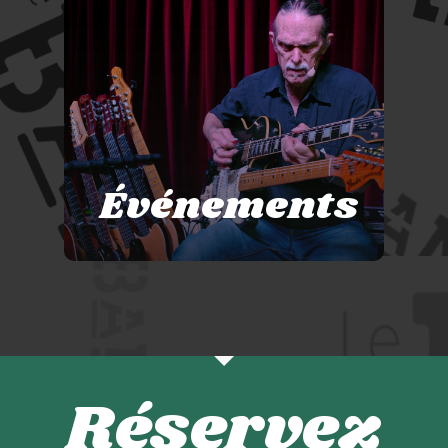
Événements
Réservez